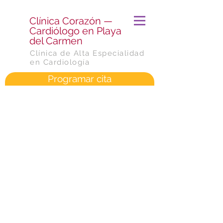
​Clínica Corazón —
Cardiólogo en Playa
del Carmen
Clínica de Alta Especialidad
en Cardiología
Programar cita