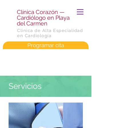
​Clínica Corazón —
Cardiólogo en Playa
del Carmen
Clínica de Alta Especialidad
en Cardiología
Programar cita
Servicios