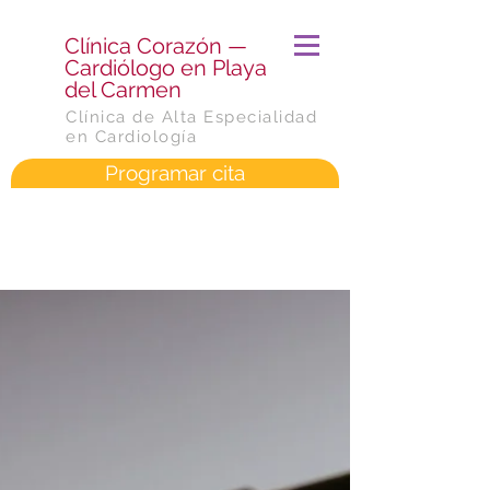
​Clínica Corazón —
Cardiólogo en Playa
del Carmen
Clínica de Alta Especialidad
en Cardiología
Programar cita