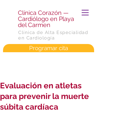
​Clínica Corazón —
Cardiólogo en Playa
del Carmen
Clínica de Alta Especialidad
en Cardiología
Programar cita
Evaluación en atletas
para prevenir la muerte
súbita cardíaca