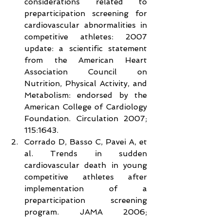
considerations related to 
preparticipation screening for 
cardiovascular abnormalities in 
competitive athletes: 2007 
update: a scientific statement 
from the American Heart 
Association Council on 
Nutrition, Physical Activity, and 
Metabolism: endorsed by the 
American College of Cardiology 
Foundation. Circulation 2007; 
115:1643.  
Corrado D, Basso C, Pavei A, et 
al. Trends in sudden 
cardiovascular death in young 
competitive athletes after 
implementation of a 
preparticipation screening 
program. JAMA 2006; 