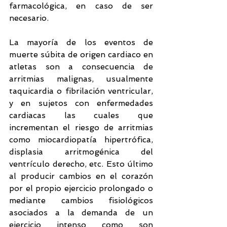
farmacológica, en caso de ser 
necesario.
La mayoría de los eventos de 
muerte súbita de origen cardiaco en 
atletas son a consecuencia de 
arritmias malignas, usualmente 
taquicardia o fibrilación ventricular, 
y en sujetos con enfermedades 
cardiacas las cuales que 
incrementan el riesgo de arritmias 
como miocardiopatía hipertrófica, 
displasia arritmogénica del 
ventrículo derecho, etc. Esto último 
al producir cambios en el corazón 
por el propio ejercicio prolongado o 
mediante cambios fisiológicos 
asociados a la demanda de un 
ejercicio intenso como son 