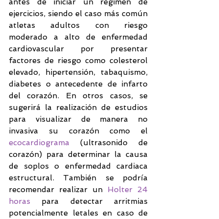
antes de iniciar un régimen de 
ejercicios, siendo el caso más común 
atletas adultos con riesgo 
moderado a alto de enfermedad 
cardiovascular por presentar 
factores de riesgo como colesterol 
elevado, hipertensión, tabaquismo, 
diabetes o antecedente de infarto 
del corazón. En otros casos, se 
sugerirá la realización de estudios 
para visualizar de manera no 
invasiva su corazón como el 
ecocardiograma 
(ultrasonido de 
corazón) para determinar la causa 
de soplos o enfermedad cardiaca 
estructural. También se podría 
recomendar realizar un 
Holter 24 
horas
 para detectar arritmias 
potencialmente letales en caso de 