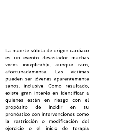
La muerte súbita de origen cardiaco 
es un evento devastador muchas 
veces inexplicable, aunque raro, 
afortunadamente. Las victimas 
pueden ser jóvenes aparentemente 
sanos, inclusive. Como resultado, 
existe gran interés en identificar a 
quienes están en riesgo con el 
propósito de incidir en su 
pronóstico con intervenciones como 
la restricción o modificación del 
ejercicio o el inicio de terapia 