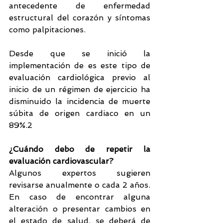
antecedente de enfermedad 
estructural del corazón y síntomas 
como palpitaciones.
Desde que se inició la 
implementación de es este tipo de 
evaluación cardiológica previo al 
inicio de un régimen de ejercicio ha 
disminuido la incidencia de muerte 
súbita de origen cardiaco en un 
89%.2
¿Cuándo debo de repetir la 
evaluación cardiovascular?
Algunos expertos sugieren 
revisarse anualmente o cada 2 años. 
En caso de encontrar alguna 
alteración o presentar cambios en 
el estado de salud, se deberá de 