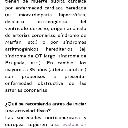
tienen de muerte súbita cardiaca 
por enfermedad cardiaca heredada 
(ej. miocardiopatía hipertrófica, 
displasia arritmogénica del 
ventrículo derecho, origen anómalo 
de arterias coronarias, síndrome de 
Marfan, etc.) o por síndromes 
arritmogénicos hereditarios (ej. 
síndrome de QT largo, síndrome de 
Brugada, etc.). En cambio, los 
mayores a 35 años (atletas adultos) 
son propensos a presentar 
enfermedad obstructiva de las 
arterias coronarias.
¿Qué se recomienda antes de iniciar 
una actividad física?
Las sociedades norteamericana y 
europea sugieren una 
evaluación 