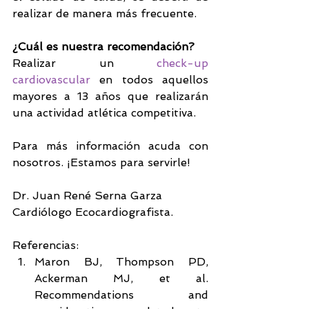
realizar de manera más frecuente.
¿Cuál es nuestra recomendación?
Realizar un 
check-up 
cardiovascular
 en todos aquellos 
mayores a 13 años que realizarán 
una actividad atlética competitiva.
Para más información acuda con 
nosotros. ¡Estamos para servirle!
Dr. Juan René Serna Garza
Cardiólogo Ecocardiografista.
Referencias: 
Maron BJ, Thompson PD, 
Ackerman MJ, et al. 
Recommendations and 