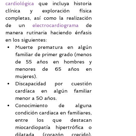
cardiológica
 que incluya historia 
clínica y exploración física 
completas, así como la realización 
de un 
electrocardiograma 
de 
manera rutinaria haciendo énfasis 
en los siguientes: 
Muerte prematura en algún 
familiar de primer grado (menos 
de 55 años en hombres y 
menores de 65 años en 
mujeres).  
Discapacidad por cuestión 
cardíaca en algún familiar 
menor a 50 años.  
Conocimiento de alguna 
condición cardiaca en familiares, 
entre los que destacan 
miocardiopatía hipertrófica o 
dilatada (corazón crecido), 