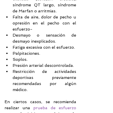
síndrome QT largo, síndrome 
de Marfan o arritmias.  
Falta de aire, dolor de pecho u 
opresión en el pecho con el 
esfuerzo-  
Desmayo o sensación de 
desmayo inexplicados.  
Fatiga excesiva con el esfuerzo.  
Palpitaciones.  
Soplos.  
Presión arterial descontrolada.  
Restricción de actividades 
deportivas previamente 
recomendadas por algún 
médico. 
En ciertos casos, se recomienda 
realizar una 
prueba de esfuerzo