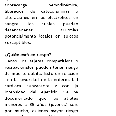
sobrecarga hemodinámica, 
liberación de catecolaminas o 
alteraciones en los electrolitos en 
sangre, los cuales pueden 
desencadenar arritmias 
potencialmente letales en sujetos 
susceptibles.
¿Quién está en riesgo?
Tanto los atletas competitivos o 
recreacionales pueden tener riesgo 
de muerte súbita. Esto en relación 
con la severidad de la enfermedad 
cardiaca subyacente y con la 
intensidad del ejercicio. Se ha 
documentado que los atletas 
menores a 35 años (jóvenes) son, 
por mucho, quienes mayor riesgo 