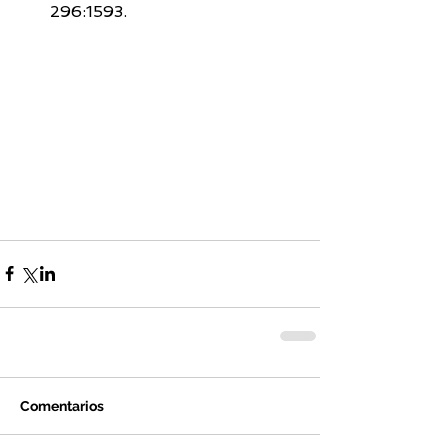
296:1593. 
Comentarios