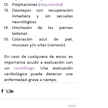
Palpitaciones (
taquicardia
)  
Desmayos con recuperación 
inmediata y sin secuelas 
neurológicas  
Hinchazón de las piernas 
(edema)  
Coloración azul de piel, 
mucosas y/o uñas (cianosis).   
En caso de cualquiera de estos, es 
importante acudir a evaluación con 
un 
cardiólogo
. Una evaluación 
cardiológica puede detectar una 
enfermedad grave a tiempo.