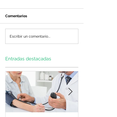
Comentarios
Escribir un comentario...
Entradas destacadas