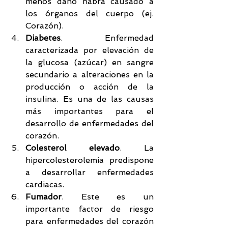
menos daño habrá causado a 
los órganos del cuerpo (ej. 
Corazón).  
Diabetes
. Enfermedad 
caracterizada por elevación de 
la glucosa (azúcar) en sangre 
secundario a alteraciones en la 
producción o acción de la 
insulina. Es una de las causas 
más importantes para el 
desarrollo de enfermedades del 
corazón.  
Colesterol elevado
. La 
hipercolesterolemia predispone 
a desarrollar enfermedades 
cardiacas.  
Fumador
. Este es un 
importante factor de riesgo 
para enfermedades del corazón 