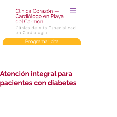
​Clínica Corazón —
Cardiólogo en Playa
del Carmen
Clínica de Alta Especialidad
en Cardiología
Programar cita
Atención integral para
pacientes con diabetes