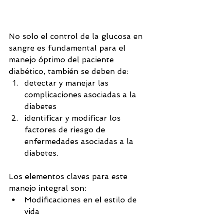
No solo el control de la glucosa en 
sangre es fundamental para el 
manejo óptimo del paciente 
diabético, también se deben de: 
detectar y manejar las 
complicaciones asociadas a la 
diabetes  
identificar y modificar los 
factores de riesgo de 
enfermedades asociadas a la 
diabetes. 
Los elementos claves para este 
manejo integral son: 
Modificaciones en el estilo de 
vida  