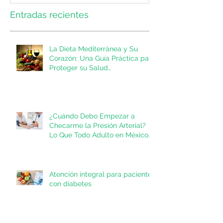
Entradas recientes
La Dieta Mediterránea y Su
Corazón: Una Guía Práctica para
Proteger su Salud
Cardiovascular
¿Cuándo Debo Empezar a
Checarme la Presión Arterial?
Lo Que Todo Adulto en México
Necesita Saber
Atención integral para pacientes
con diabetes