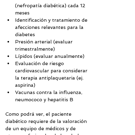
(nefropatía diabética) cada 12 
meses    
Identificación y tratamiento de 
afecciones relevantes para la 
diabetes  
Presión arterial (evaluar 
trimestralmente)  
Lípidos (evaluar anualmente)  
Evaluación de riesgo 
cardiovascular para considerar 
la terapia antiplaquetaria (ej. 
aspirina)  
Vacunas contra la influenza, 
neumococo y hepatitis B   
Como podrá ver, el paciente 
diabético requiere de la valoración 
de un equipo de médicos y de 