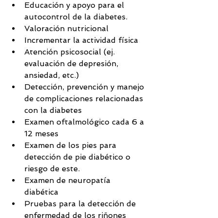
Educación y apoyo para el 
autocontrol de la diabetes.  
Valoración nutricional  
Incrementar la actividad física  
Atención psicosocial (ej. 
evaluación de depresión, 
ansiedad, etc.)    
Detección, prevención y manejo 
de complicaciones relacionadas 
con la diabetes  
Examen oftalmológico cada 6 a 
12 meses  
Examen de los pies para 
detección de pie diabético o 
riesgo de este.  
Examen de neuropatía 
diabética  
Pruebas para la detección de 
enfermedad de los riñones 