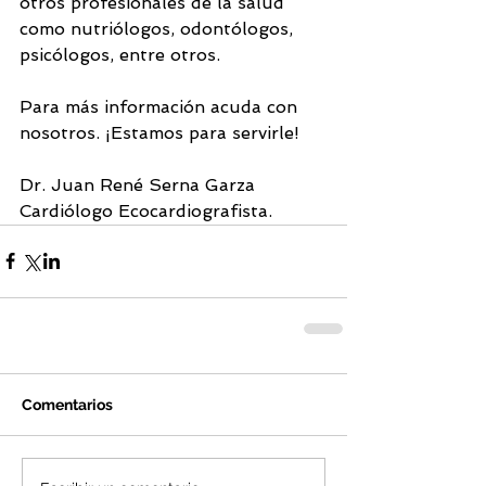
otros profesionales de la salud 
como nutriólogos, odontólogos, 
psicólogos, entre otros.
Para más información acuda con 
nosotros. ¡Estamos para servirle!
Dr. Juan René Serna Garza
Cardiólogo Ecocardiografista.
Comentarios